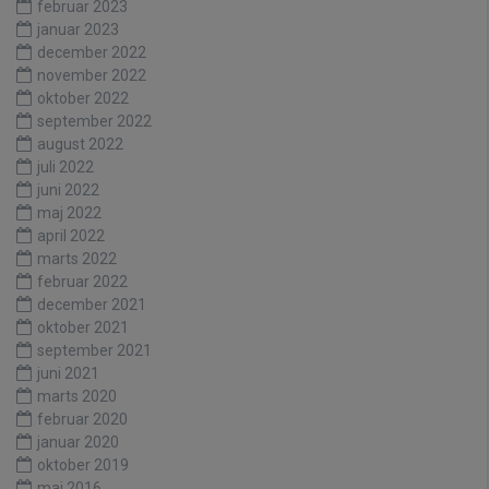
februar 2023
januar 2023
december 2022
november 2022
oktober 2022
september 2022
august 2022
juli 2022
juni 2022
maj 2022
april 2022
marts 2022
februar 2022
december 2021
oktober 2021
september 2021
juni 2021
marts 2020
februar 2020
januar 2020
oktober 2019
maj 2016