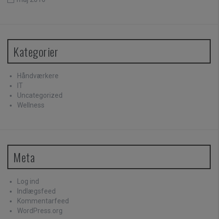
Kategorier
Håndværkere
IT
Uncategorized
Wellness
Meta
Log ind
Indlægsfeed
Kommentarfeed
WordPress.org