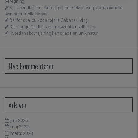
beregning
Serviceudlejning i Nordsjælland: Fleksible og professionelle
løsninger til alle behov
Derfor skal du købe tøj fra Cabana Living
De mange fordele ved miljøvenlig graffitirens
Hvordan skovrejsning kan skabe en unik natur
Nye kommentarer
Arkiver
juni 2026
maj 2023
marts 2023