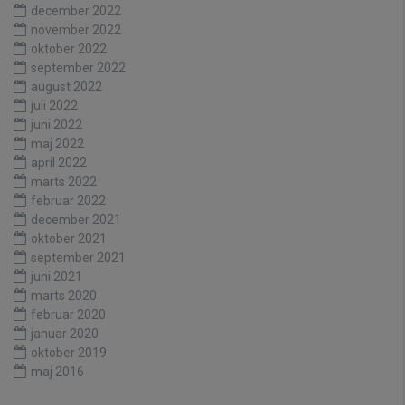
december 2022
november 2022
oktober 2022
september 2022
august 2022
juli 2022
juni 2022
maj 2022
april 2022
marts 2022
februar 2022
december 2021
oktober 2021
september 2021
juni 2021
marts 2020
februar 2020
januar 2020
oktober 2019
maj 2016